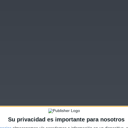
Su privacidad es importante para nosotros