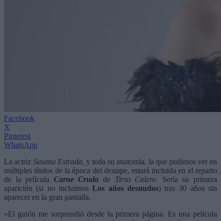
Facebook
X
Pinterest
WhatsApp
La actriz
Susana Estrada,
y toda su anatomía, la que pudimos ver en
múltiples títulos de la época del destape, estará incluida en el reparto
de la película
Carne Cruda
de
Tirso Calero.
Sería su primera
aparición (si no incluimos
Los años desnudos
) tras 30 años sin
aparecer en la gran pantalla.
«El guión me sorprendió desde la primera página. Es una película