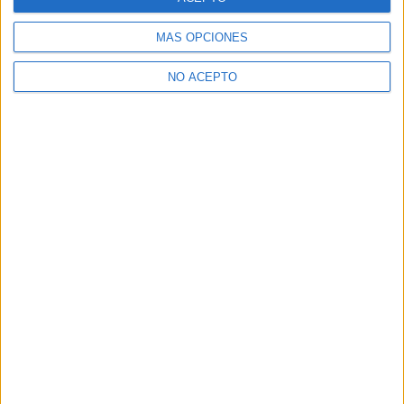
MÁS OPCIONES
NO ACEPTO