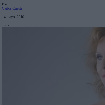
Por
Carlos Cuesta
-
14 mayo, 2010
1
1507