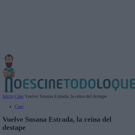
Inicio
Cine
Vuelve Susana Estrada, la reina del destape
Cine
Vuelve Susana Estrada, la reina del
destape