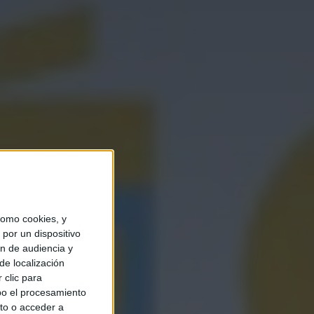
omo cookies, y
por un dispositivo
ón de audiencia y
de localización
 clic para
bo el procesamiento
to o acceder a