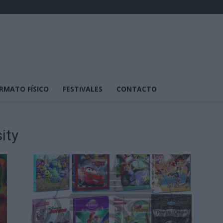
RMATO FÍSICO
FESTIVALES
CONTACTO
ity