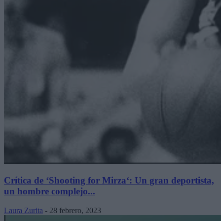
Crítica de ‘Shooting for Mirza‘: Un gran deportista,
un hombre complejo...
Laura Zurita
-
28 febrero, 2023