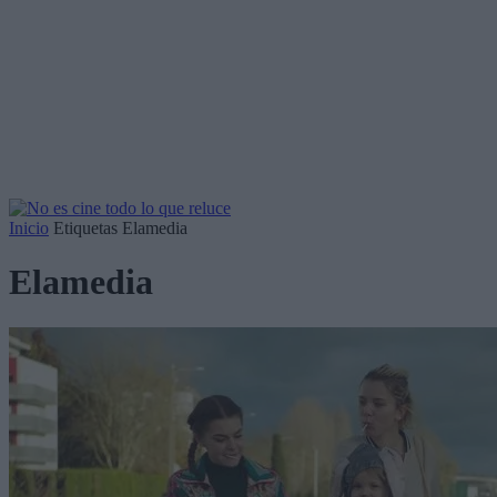
Inicio
Etiquetas
Elamedia
Elamedia