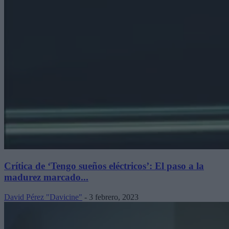
Crítica de ‘Tengo sueños eléctricos’: El paso a la
madurez marcado...
David Pérez "Davicine"
-
3 febrero, 2023