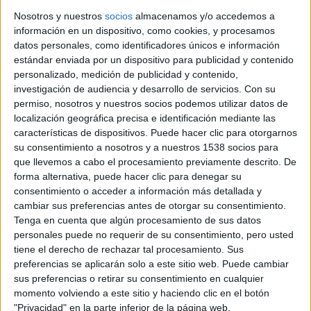
Nosotros y nuestros
socios
almacenamos y/o accedemos a
información en un dispositivo, como cookies, y procesamos
datos personales, como identificadores únicos e información
estándar enviada por un dispositivo para publicidad y contenido
personalizado, medición de publicidad y contenido,
investigación de audiencia y desarrollo de servicios.
Con su
permiso, nosotros y nuestros socios podemos utilizar datos de
localización geográfica precisa e identificación mediante las
características de dispositivos. Puede hacer clic para otorgarnos
su consentimiento a nosotros y a nuestros 1538 socios para
que llevemos a cabo el procesamiento previamente descrito. De
forma alternativa, puede hacer clic para denegar su
consentimiento o acceder a información más detallada y
cambiar sus preferencias antes de otorgar su consentimiento.
Tenga en cuenta que algún procesamiento de sus datos
personales puede no requerir de su consentimiento, pero usted
tiene el derecho de rechazar tal procesamiento. Sus
preferencias se aplicarán solo a este sitio web. Puede cambiar
sus preferencias o retirar su consentimiento en cualquier
momento volviendo a este sitio y haciendo clic en el botón
"Privacidad" en la parte inferior de la página web.