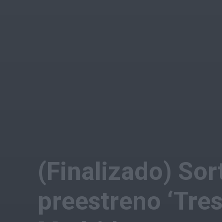
(Finalizado) Sor
preestreno ‘Tres