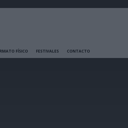
RMATO FÍSICO
FESTIVALES
CONTACTO