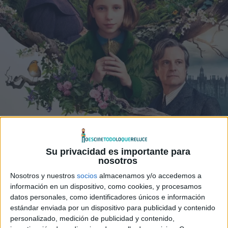
Su privacidad es importante para
nosotros
Nosotros y nuestros
socios
almacenamos y/o accedemos a
información en un dispositivo, como cookies, y procesamos
datos personales, como identificadores únicos e información
estándar enviada por un dispositivo para publicidad y contenido
personalizado, medición de publicidad y contenido,