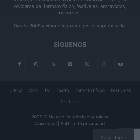
olvidarse del formato físico, festivales, entrevistas,
concursos...
Desde 2008 viviendo la pasión por el séptimo arte.
SÍGUENOS
Crítica
Cine
TV
Teatro
Formato Físico
Festivales
Contacto
2026 © No es cine todo lo que reluce
Aviso legal
|
Política de privacidad
Suscribirse