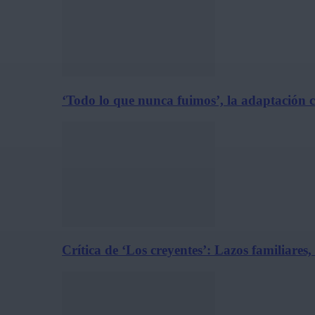
‘Todo lo que nunca fuimos’, la adaptación 
Crítica de ‘Los creyentes’: Lazos familiares