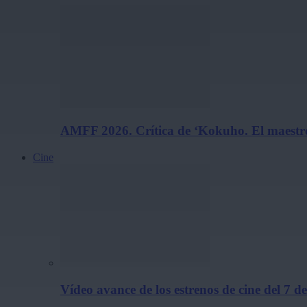
AMFF 2026. Crítica de ‘Kokuho. El maestro
Cine
Vídeo avance de los estrenos de cine del 7 