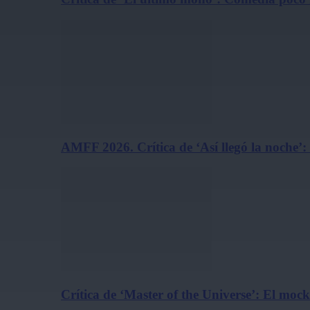
AMFF 2026. Crítica de ‘Así llegó la noche’:
Crítica de ‘Master of the Universe’: El m