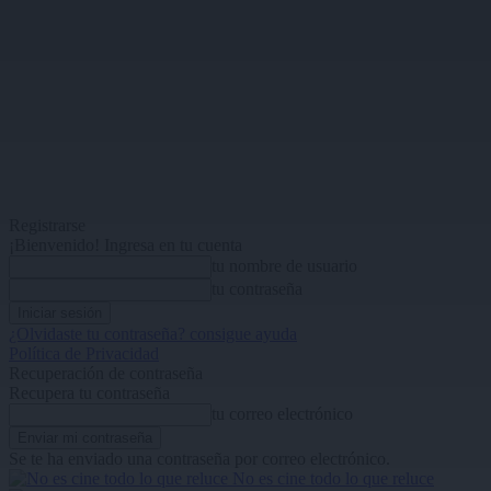
Registrarse
¡Bienvenido! Ingresa en tu cuenta
tu nombre de usuario
tu contraseña
¿Olvidaste tu contraseña? consigue ayuda
Política de Privacidad
Recuperación de contraseña
Recupera tu contraseña
tu correo electrónico
Se te ha enviado una contraseña por correo electrónico.
No es cine todo lo que reluce