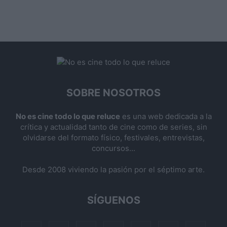
SOBRE NOSOTROS
No es cine todo lo que reluce
es una web dedicada a la
crítica y actualidad tanto de cine como de series, sin
olvidarse del formato físico, festivales, entrevistas,
concursos...
Desde 2008 viviendo la pasión por el séptimo arte.
SÍGUENOS