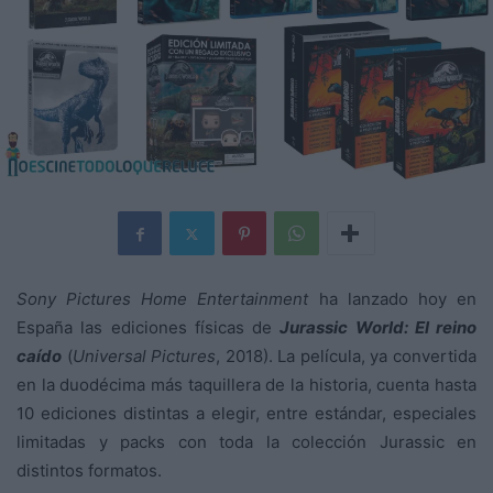
Sony Pictures Home Entertainment
ha lanzado hoy en
España las ediciones físicas de
Jurassic World: El reino
caído
(
Universal Pictures
, 2018). La película, ya convertida
en la duodécima más taquillera de la historia, cuenta hasta
10 ediciones distintas a elegir, entre estándar, especiales
limitadas y packs con toda la colección Jurassic en
distintos formatos.