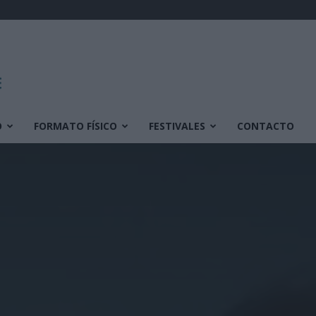
O
FORMATO FÍSICO
FESTIVALES
CONTACTO