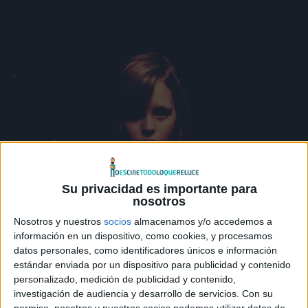
Su privacidad es importante para
nosotros
Nosotros y nuestros
socios
almacenamos y/o accedemos a
información en un dispositivo, como cookies, y procesamos
datos personales, como identificadores únicos e información
estándar enviada por un dispositivo para publicidad y contenido
personalizado, medición de publicidad y contenido,
investigación de audiencia y desarrollo de servicios.
Con su
permiso, nosotros y nuestros socios podemos utilizar datos de