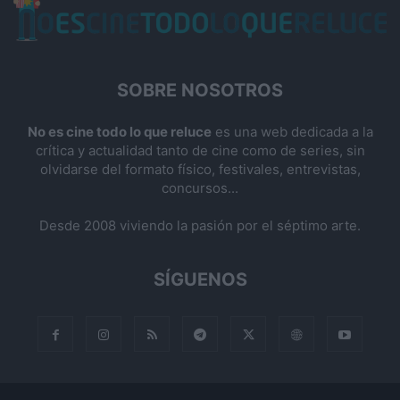
SOBRE NOSOTROS
No es cine todo lo que reluce
es una web dedicada a la
crítica y actualidad tanto de cine como de series, sin
olvidarse del formato físico, festivales, entrevistas,
concursos...
Desde 2008 viviendo la pasión por el séptimo arte.
SÍGUENOS