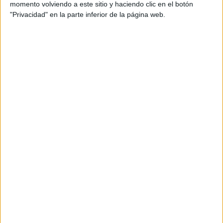
momento volviendo a este sitio y haciendo clic en el botón
"Privacidad" en la parte inferior de la página web.