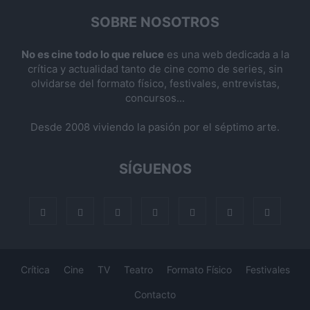
SOBRE NOSOTROS
No es cine todo lo que reluce
es una web dedicada a la
crítica y actualidad tanto de cine como de series, sin
olvidarse del formato físico, festivales, entrevistas,
concursos...
Desde 2008 viviendo la pasión por el séptimo arte.
SÍGUENOS
Crítica
Cine
TV
Teatro
Formato Físico
Festivales
Contacto