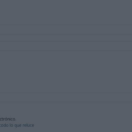
ctrónico.
todo lo que reluce