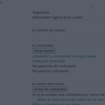
Registrarse
¡Bienvenido! Ingresa en tu cuenta
tu nombre de usuario
tu contraseña
¿Olvidaste tu contraseña? consigue ayuda
Política de Privacidad
Recuperación de contraseña
Recupera tu contraseña
tu correo electrónico
Se te ha enviado una contraseña por correo ele
No es cine 