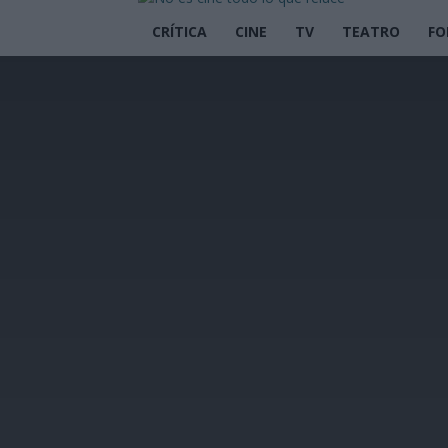
CRÍTICA
CINE
TV
TEATRO
FO