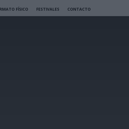
RMATO FÍSICO
FESTIVALES
CONTACTO