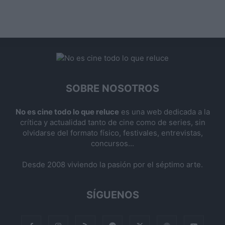
SOBRE NOSOTROS
No es cine todo lo que reluce
es una web dedicada a la
crítica y actualidad tanto de cine como de series, sin
olvidarse del formato físico, festivales, entrevistas,
concursos...
Desde 2008 viviendo la pasión por el séptimo arte.
SÍGUENOS