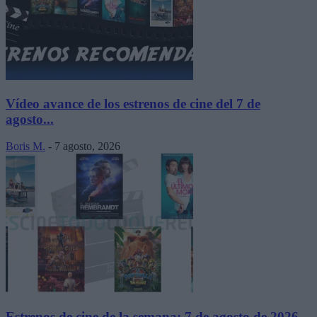
Vídeo avance de los estrenos de cine del 7 de
agosto...
Boris M.
-
7 agosto, 2026
Estrenos de cine de la semana: 7 de agosto de 2026