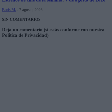
Boris M.
-
7 agosto, 2026
SIN COMENTARIOS
Deja un comentario (si estás conforme con nuestra
Política de Privacidad)