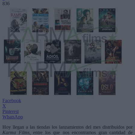
836
Facebook
X
Pinterest
WhatsApp
Hoy llegan a las tiendas los lanzamientos del mes distribuidos por
Karma Films,
entre los que nos encontramos gran cantidad de