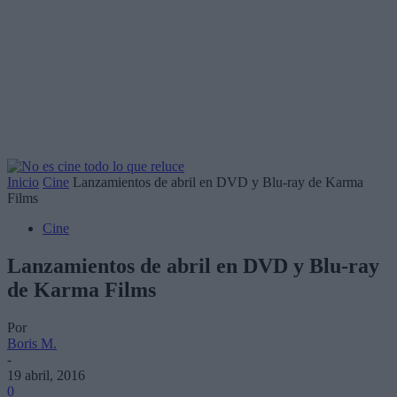
Inicio
Cine
Lanzamientos de abril en DVD y Blu-ray de Karma
Films
Cine
Lanzamientos de abril en DVD y Blu-ray
de Karma Films
Por
Boris M.
-
19 abril, 2016
0