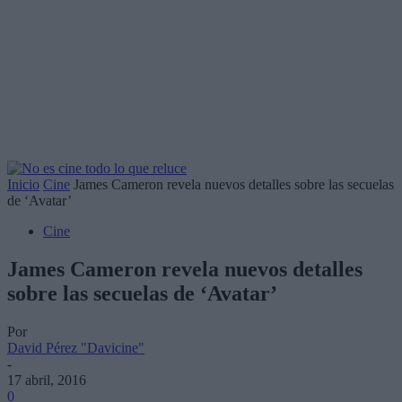
Inicio
Cine
James Cameron revela nuevos detalles sobre las secuelas
de ‘Avatar’
Cine
James Cameron revela nuevos detalles
sobre las secuelas de ‘Avatar’
Por
David Pérez "Davicine"
-
17 abril, 2016
0