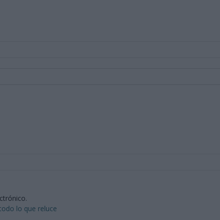
ctrónico.
todo lo que reluce