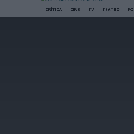
CRÍTICA
CINE
TV
TEATRO
FO