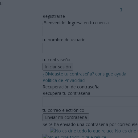
Registrarse
¡Bienvenido! Ingresa en tu cuenta
tu nombre de usuario
tu contraseña
¿Olvidaste tu contraseña? consigue ayuda
Política de Privacidad
Recuperación de contraseña
Recupera tu contraseña
tu correo electrónico
Se te ha enviado una contraseña por correo ele
No es cine 