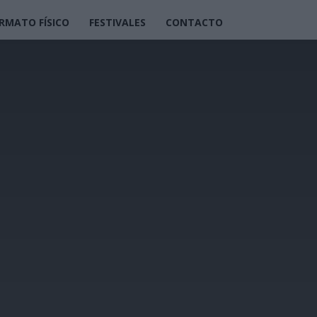
RMATO FÍSICO
FESTIVALES
CONTACTO