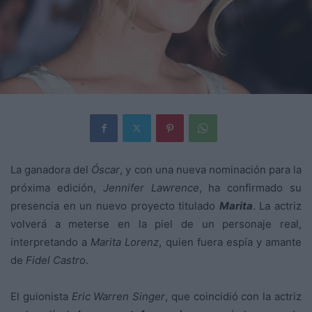
La ganadora del
Óscar
, y con una nueva nominación para la
próxima edición,
Jennifer Lawrence
, ha confirmado su
presencia en un nuevo proyecto titulado
Marita
. La actriz
volverá a meterse en la piel de un personaje real,
interpretando a
Marita Lorenz
, quien fuera espía y amante
de
Fidel Castro
.
El guionista
Eric Warren Singer
, que coincidió con la actriz