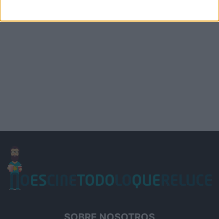
SOBRE NOSOTROS