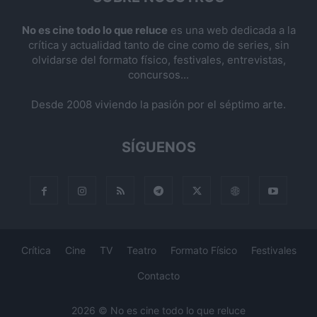
No es cine todo lo que reluce
es una web dedicada a la
crítica y actualidad tanto de cine como de series, sin
olvidarse del formato físico, festivales, entrevistas,
concursos...
Desde 2008 viviendo la pasión por el séptimo arte.
SÍGUENOS
Crítica
Cine
TV
Teatro
Formato Físico
Festivales
Contacto
2026 © No es cine todo lo que reluce