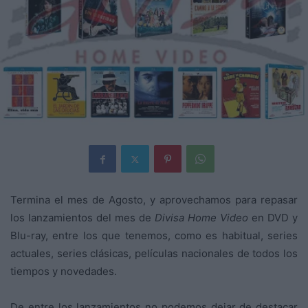
Termina el mes de Agosto, y aprovechamos para repasar
los lanzamientos del mes de
Divisa Home Video
en DVD y
Blu-ray, entre los que tenemos, como es habitual, series
actuales, series clásicas, películas nacionales de todos los
tiempos y novedades.
De entre los lanzamientos no podemos dejar de destacar