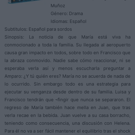
Muñoz
Género: Drama
Idiomas: Español
Subtitulos: Español para sordos
Sinopsis: La noticia de que María está viva ha
conmocionado a toda la familia. Su llegada al aeropuerto
causa gran impacto en todos, sobre todo en Francisco que
la abraza conmovido. Nadie sabe cómo reaccionar, ni se
esperaba verla así y menos escucharla preguntar a
Amparo: ¿Y tú quién eres? María no se acuerda de nada de
lo ocurrido. Sin embargo todo es una estrategia para
ejecutar su venganza desde dentro de su familia. Luisa y
Francisco tendrán que ¬fingir que nunca se separaron. El
regreso de María también hace mella en Juan, que tras
verla recae en la bebida. Juan vuelve a su casa borracho,
teniendo como consecuencia, una discusión con Helena.
Para él no va a ser fácil mantener el equilibrio tras el shock