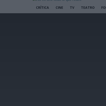
CRÍTICA
CINE
TV
TEATRO
FO