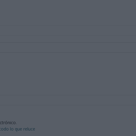
ctrónico.
todo lo que reluce