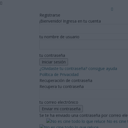
Registrarse
¡Bienvenido! Ingresa en tu cuenta
tu nombre de usuario
tu contraseña
¿Olvidaste tu contraseña? consigue ayuda
Política de Privacidad
Recuperación de contraseña
Recupera tu contraseña
tu correo electrónico
Se te ha enviado una contraseña por correo ele
No es cine 