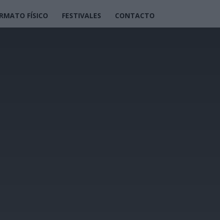
RMATO FÍSICO
FESTIVALES
CONTACTO