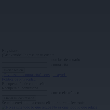
Registrarse
¡Bienvenido! Ingresa en tu cuenta
tu nombre de usuario
tu contraseña
¿Olvidaste tu contraseña? consigue ayuda
Política de Privacidad
Recuperación de contraseña
Recupera tu contraseña
tu correo electrónico
Se te ha enviado una contraseña por correo electrónico.
No es cine todo lo que reluce