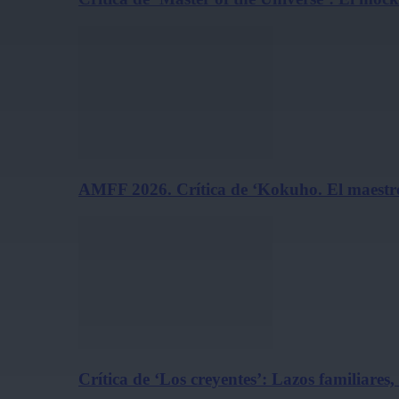
AMFF 2026. Crítica de ‘Kokuho. El maestro
Crítica de ‘Los creyentes’: Lazos familiares