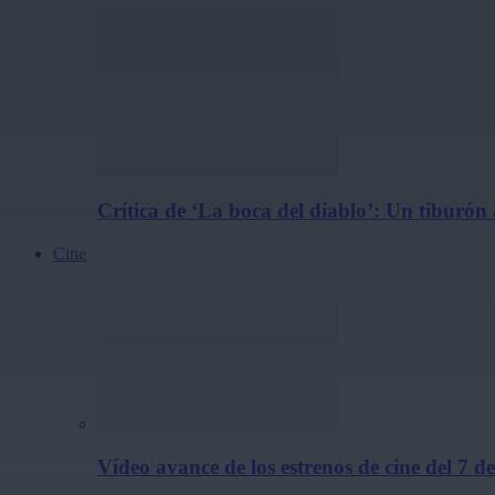
Crítica de ‘La boca del diablo’: Un tiburón
Cine
Vídeo avance de los estrenos de cine del 7 