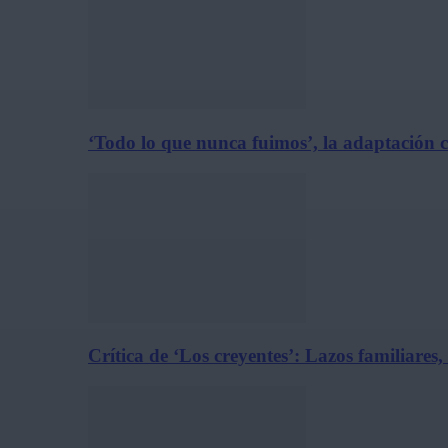
‘Todo lo que nunca fuimos’, la adaptación 
Crítica de ‘Los creyentes’: Lazos familiares