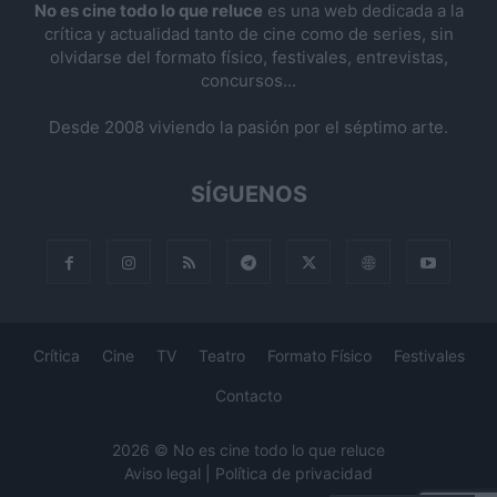
No es cine todo lo que reluce
es una web dedicada a la
crítica y actualidad tanto de cine como de series, sin
olvidarse del formato físico, festivales, entrevistas,
concursos...
Desde 2008 viviendo la pasión por el séptimo arte.
SÍGUENOS
Crítica
Cine
TV
Teatro
Formato Físico
Festivales
Contacto
2026 © No es cine todo lo que reluce
Aviso legal
|
Política de privacidad