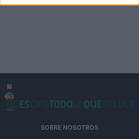
SOBRE NOSOTROS