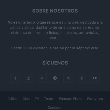
SOBRE NOSOTROS
No es cine todo lo que reluce
es una web dedicada a la
crítica y actualidad tanto de cine como de series, sin
olvidarse del formato físico, festivales, entrevistas,
concursos...
Desde 2008 viviendo la pasión por el séptimo arte.
SÍGUENOS
Crítica
Cine
TV
Teatro
Formato Físico
Festivales
Contacto