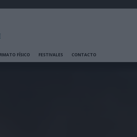
RMATO FÍSICO
FESTIVALES
CONTACTO