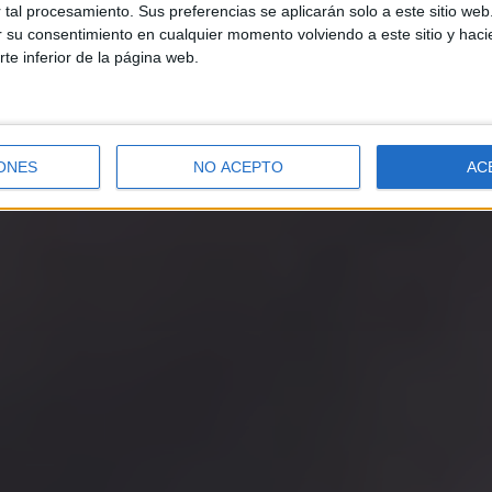
tal procesamiento. Sus preferencias se aplicarán solo a este sitio we
ar su consentimiento en cualquier momento volviendo a este sitio y haci
rte inferior de la página web.
ONES
NO ACEPTO
AC