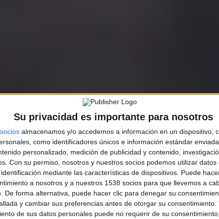
Su privacidad es importante para nosotros
socios
almacenamos y/o accedemos a información en un dispositivo, c
sonales, como identificadores únicos e información estándar enviada 
ntenido personalizado, medición de publicidad y contenido, investigaci
os.
Con su permiso, nosotros y nuestros socios podemos utilizar datos 
identificación mediante las características de dispositivos. Puede hacer
ntimiento a nosotros y a nuestros 1538 socios para que llevemos a ca
. De forma alternativa, puede hacer clic para denegar su consentimien
llada y cambiar sus preferencias antes de otorgar su consentimiento.
ento de sus datos personales puede no requerir de su consentimiento, 