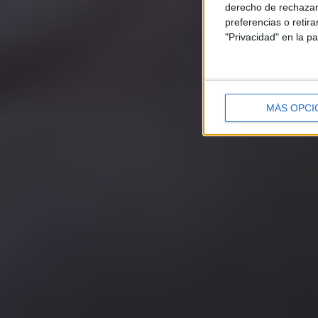
derecho de rechazar 
preferencias o retir
"Privacidad" en la pa
MÁS OPCI