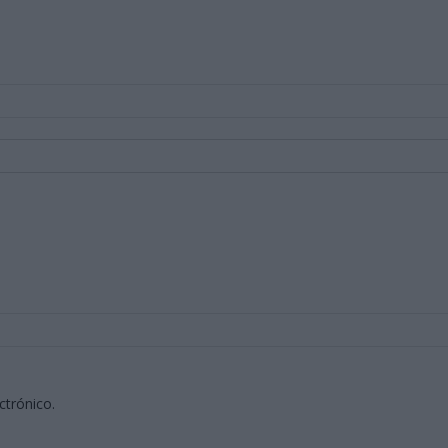
ctrónico.