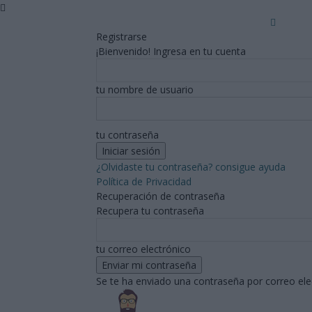
Registrarse
¡Bienvenido! Ingresa en tu cuenta
tu nombre de usuario
tu contraseña
¿Olvidaste tu contraseña? consigue ayuda
Política de Privacidad
Recuperación de contraseña
Recupera tu contraseña
tu correo electrónico
Se te ha enviado una contraseña por correo ele