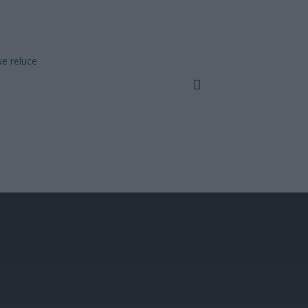
ue reluce