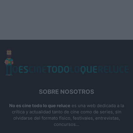
SOBRE NOSOTROS
No es cine todo lo que reluce
es una web dedicada a la
crítica y actualidad tanto de cine como de series, sin
olvidarse del formato físico, festivales, entrevistas,
concursos...