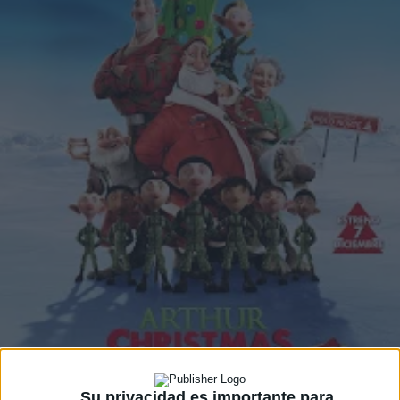
Su privacidad es importante para