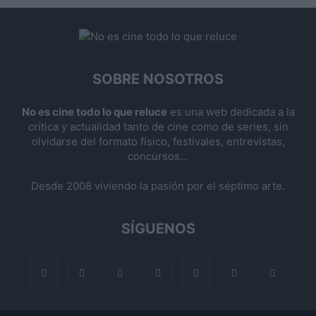
SOBRE NOSOTROS
No es cine todo lo que reluce
es una web dedicada a la
crítica y actualidad tanto de cine como de series, sin
olvidarse del formato físico, festivales, entrevistas,
concursos...
Desde 2008 viviendo la pasión por el séptimo arte.
SÍGUENOS