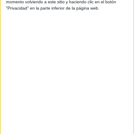
momento volviendo a este sitio y haciendo clic en el botón
"Privacidad" en la parte inferior de la página web.
Comparte esto:
Relacionado