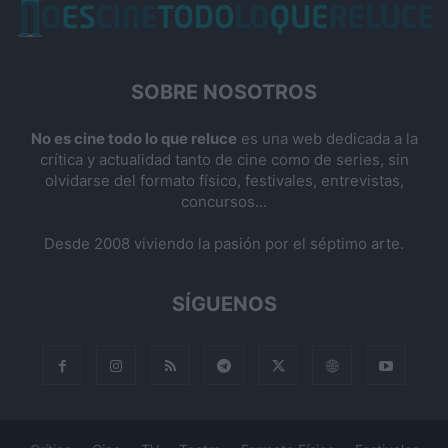
SOBRE NOSOTROS
No es cine todo lo que reluce
es una web dedicada a la
crítica y actualidad tanto de cine como de series, sin
olvidarse del formato físico, festivales, entrevistas,
concursos...
Desde 2008 viviendo la pasión por el séptimo arte.
SÍGUENOS