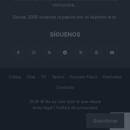
concursos...
Desde 2008 viviendo la pasión por el séptimo arte.
SÍGUENOS
Crítica
Cine
TV
Teatro
Formato Físico
Festivales
Contacto
2026 © No es cine todo lo que reluce
Aviso legal
|
Política de privacidad
Suscribirse