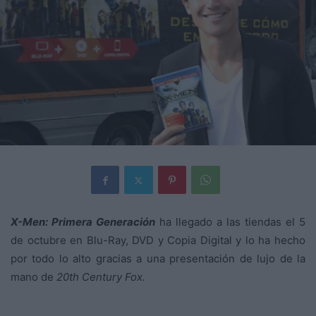
X-Men: Primera Generación
ha llegado a las tiendas el 5
de octubre en Blu-Ray, DVD y Copia Digital y lo ha hecho
por todo lo alto gracias a una presentación de lujo de la
mano de
20th Century Fox.