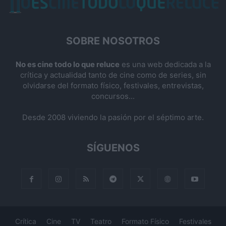
SOBRE NOSOTROS
No es cine todo lo que reluce
es una web dedicada a la
crítica y actualidad tanto de cine como de series, sin
olvidarse del formato físico, festivales, entrevistas,
concursos...
Desde 2008 viviendo la pasión por el séptimo arte.
SÍGUENOS
Crítica
Cine
TV
Teatro
Formato Físico
Festivales