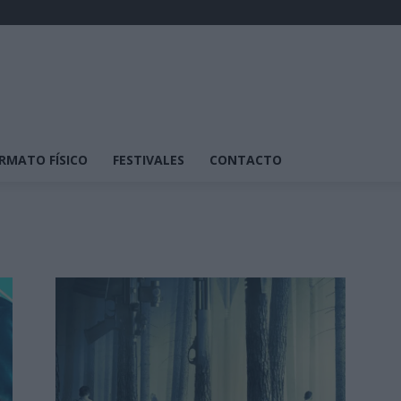
RMATO FÍSICO
FESTIVALES
CONTACTO