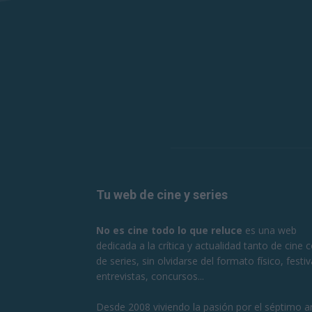
Tu web de cine y series
No es cine todo lo que reluce
es una web
dedicada a la crítica y actualidad tanto de cine
de series, sin olvidarse del formato físico, festiv
entrevistas, concursos...
Desde 2008 viviendo la pasión por el séptimo ar