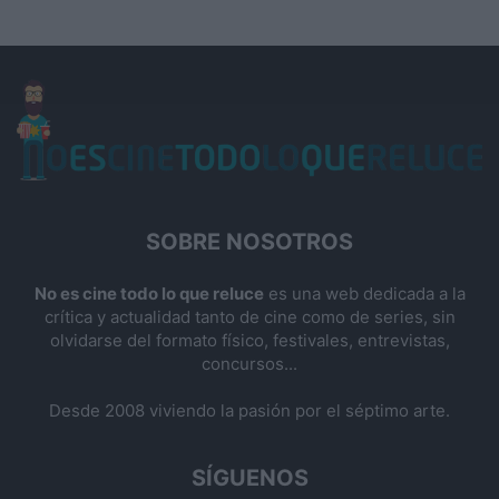
SOBRE NOSOTROS
No es cine todo lo que reluce
es una web dedicada a la
crítica y actualidad tanto de cine como de series, sin
olvidarse del formato físico, festivales, entrevistas,
concursos...
Desde 2008 viviendo la pasión por el séptimo arte.
SÍGUENOS