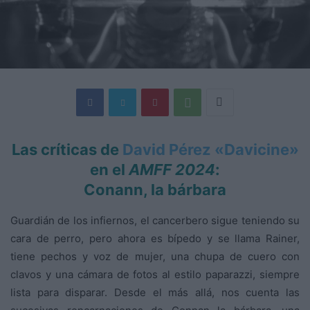
Las críticas de
David Pérez «Davicine»
en el
AMFF 2024
:
Conann, la bárbara
Guardián de los infiernos, el cancerbero sigue teniendo su
cara de perro, pero ahora es bípedo y se llama Rainer,
tiene pechos y voz de mujer, una chupa de cuero con
clavos y una cámara de fotos al estilo paparazzi, siempre
lista para disparar. Desde el más allá, nos cuenta las