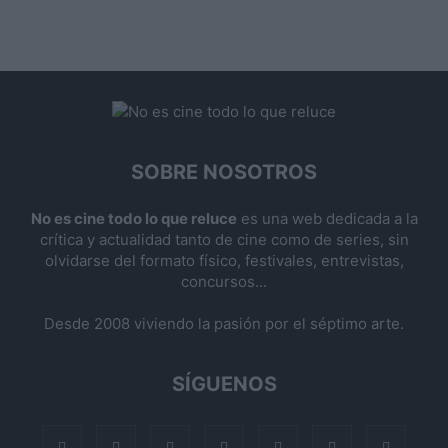
SOBRE NOSOTROS
No es cine todo lo que reluce
es una web dedicada a la
crítica y actualidad tanto de cine como de series, sin
olvidarse del formato físico, festivales, entrevistas,
concursos...
Desde 2008 viviendo la pasión por el séptimo arte.
SÍGUENOS