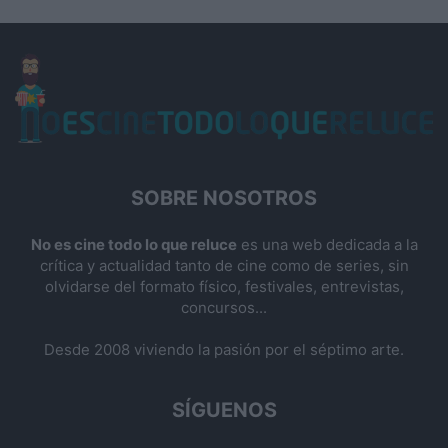
SOBRE NOSOTROS
No es cine todo lo que reluce
es una web dedicada a la
crítica y actualidad tanto de cine como de series, sin
olvidarse del formato físico, festivales, entrevistas,
concursos...
Desde 2008 viviendo la pasión por el séptimo arte.
SÍGUENOS