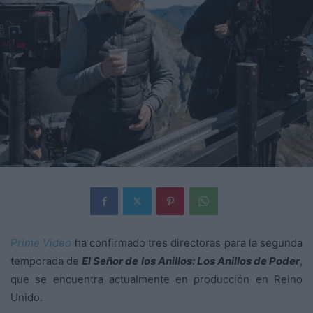
Prime Video
ha confirmado tres directoras para la segunda
temporada de
El Señor de los Anillos: Los Anillos de Poder
,
que se encuentra actualmente en producción en Reino
Unido.