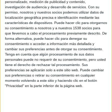
personalizado, medición de publicidad y contenido,
investigación de audiencia y desarrollo de servicios.
Con su
permiso, nosotros y nuestros socios podemos utilizar datos de
localización geográfica precisa e identificación mediante las
características de dispositivos. Puede hacer clic para otorgarnos
su consentimiento a nosotros y a nuestros 1538 socios para
que llevemos a cabo el procesamiento previamente descrito. De
forma alternativa, puede hacer clic para denegar su
consentimiento o acceder a información más detallada y
cambiar sus preferencias antes de otorgar su consentimiento.
Tenga en cuenta que algún procesamiento de sus datos
personales puede no requerir de su consentimiento, pero usted
tiene el derecho de rechazar tal procesamiento. Sus
preferencias se aplicarán solo a este sitio web. Puede cambiar
sus preferencias o retirar su consentimiento en cualquier
momento volviendo a este sitio y haciendo clic en el botón
"Privacidad" en la parte inferior de la página web.