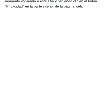
momento volviendo a este sitio y haciendo clic en el botón
"Privacidad" en la parte inferior de la página web.