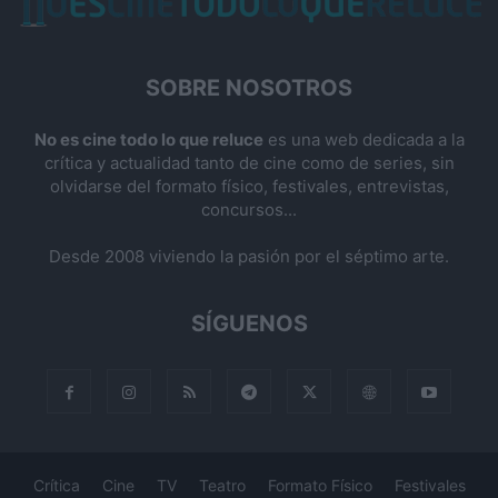
SOBRE NOSOTROS
No es cine todo lo que reluce
es una web dedicada a la
crítica y actualidad tanto de cine como de series, sin
olvidarse del formato físico, festivales, entrevistas,
concursos...
Desde 2008 viviendo la pasión por el séptimo arte.
SÍGUENOS
Crítica
Cine
TV
Teatro
Formato Físico
Festivales