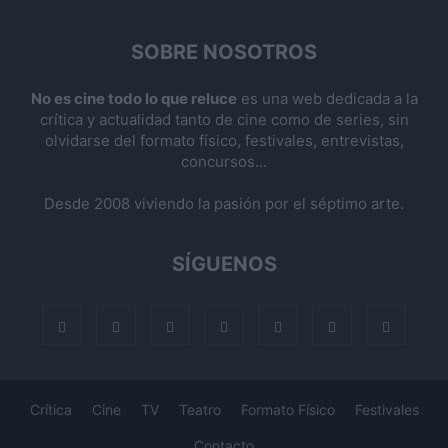
SOBRE NOSOTROS
No es cine todo lo que reluce
es una web dedicada a la
crítica y actualidad tanto de cine como de series, sin
olvidarse del formato físico, festivales, entrevistas,
concursos...
Desde 2008 viviendo la pasión por el séptimo arte.
SÍGUENOS
Crítica
Cine
TV
Teatro
Formato Físico
Festivales
Contacto