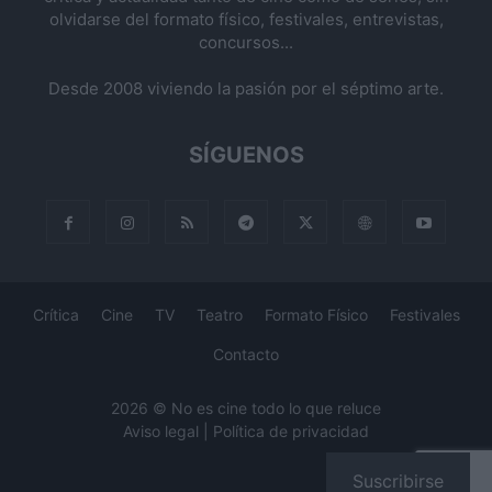
olvidarse del formato físico, festivales, entrevistas,
concursos...
Desde 2008 viviendo la pasión por el séptimo arte.
SÍGUENOS
Crítica
Cine
TV
Teatro
Formato Físico
Festivales
Contacto
2026 © No es cine todo lo que reluce
Aviso legal
|
Política de privacidad
Suscribirse