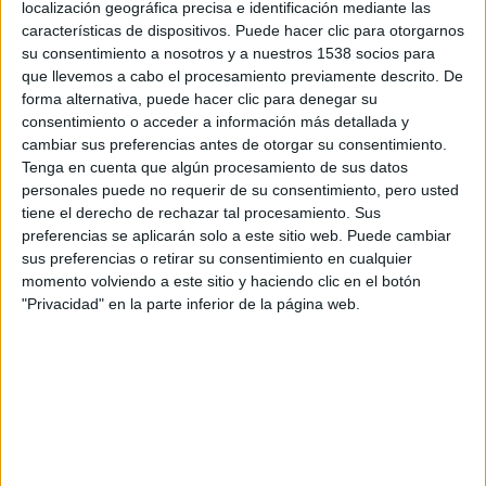
localización geográfica precisa e identificación mediante las
características de dispositivos. Puede hacer clic para otorgarnos
su consentimiento a nosotros y a nuestros 1538 socios para
que llevemos a cabo el procesamiento previamente descrito. De
forma alternativa, puede hacer clic para denegar su
consentimiento o acceder a información más detallada y
cambiar sus preferencias antes de otorgar su consentimiento.
Tenga en cuenta que algún procesamiento de sus datos
personales puede no requerir de su consentimiento, pero usted
tiene el derecho de rechazar tal procesamiento. Sus
preferencias se aplicarán solo a este sitio web. Puede cambiar
sus preferencias o retirar su consentimiento en cualquier
momento volviendo a este sitio y haciendo clic en el botón
"Privacidad" en la parte inferior de la página web.
Comparte esto: