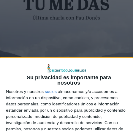
Su privacidad es importante para
nosotros
Nosotros y nuestros
socios
almacenamos y/o accedemos a
información en un dispositivo, como cookies, y procesamos
datos personales, como identificadores únicos e información
estándar enviada por un dispositivo para publicidad y contenido
personalizado, medición de publicidad y contenido,
investigación de audiencia y desarrollo de servicios.
Con su
© − Todos los derechos reservados
permiso, nosotros y nuestros socios podemos utilizar datos de