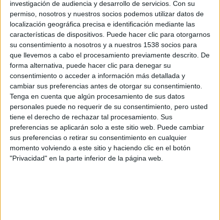
investigación de audiencia y desarrollo de servicios.
Con su
permiso, nosotros y nuestros socios podemos utilizar datos de
localización geográfica precisa e identificación mediante las
características de dispositivos. Puede hacer clic para otorgarnos
su consentimiento a nosotros y a nuestros 1538 socios para
que llevemos a cabo el procesamiento previamente descrito. De
forma alternativa, puede hacer clic para denegar su
consentimiento o acceder a información más detallada y
cambiar sus preferencias antes de otorgar su consentimiento.
Tenga en cuenta que algún procesamiento de sus datos
personales puede no requerir de su consentimiento, pero usted
tiene el derecho de rechazar tal procesamiento. Sus
preferencias se aplicarán solo a este sitio web. Puede cambiar
sus preferencias o retirar su consentimiento en cualquier
momento volviendo a este sitio y haciendo clic en el botón
"Privacidad" en la parte inferior de la página web.
Comparte esto: