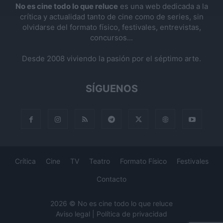
No es cine todo lo que reluce
es una web dedicada a la
crítica y actualidad tanto de cine como de series, sin
olvidarse del formato físico, festivales, entrevistas,
concursos...
Desde 2008 viviendo la pasión por el séptimo arte.
SÍGUENOS
Crítica
Cine
TV
Teatro
Formato Físico
Festivales
Contacto
2026 © No es cine todo lo que reluce
Aviso legal
|
Política de privacidad