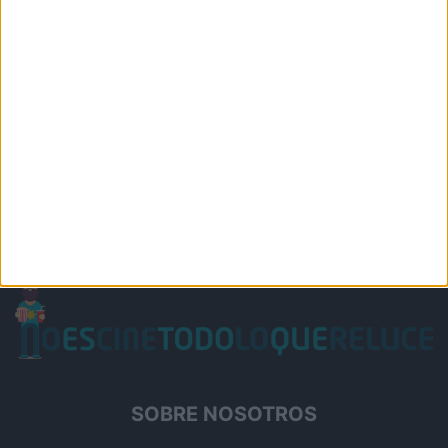
SOBRE NOSOTROS