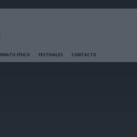
RMATO FÍSICO
FESTIVALES
CONTACTO