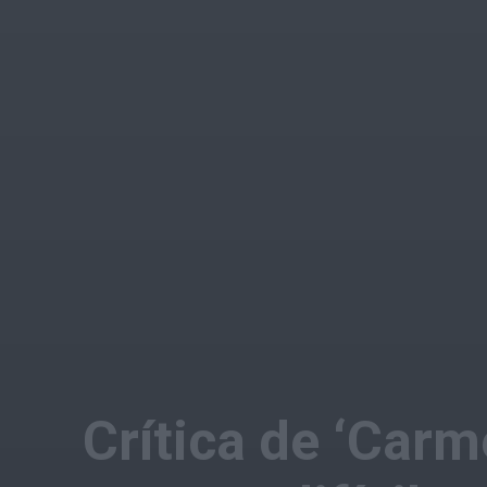
Crítica de ‘Carm