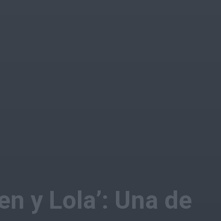
en y Lola’: Una de