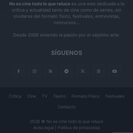
No es cine todo lo que reluce
es una web dedicada a la
crítica y actualidad tanto de cine como de series, sin
olvidarse del formato físico, festivales, entrevistas,
concursos...
Desde 2008 viviendo la pasión por el séptimo arte.
SÍGUENOS
Crítica
Cine
TV
Teatro
Formato Físico
Festivales
Contacto
2026 © No es cine todo lo que reluce
Aviso legal
|
Política de privacidad