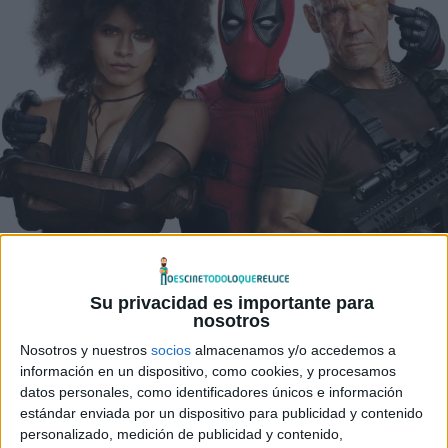
Su privacidad es importante para
nosotros
Nosotros y nuestros
socios
almacenamos y/o accedemos a
información en un dispositivo, como cookies, y procesamos
datos personales, como identificadores únicos e información
estándar enviada por un dispositivo para publicidad y contenido
personalizado, medición de publicidad y contenido,