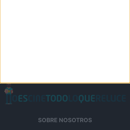
SOBRE NOSOTROS