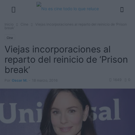
Inicio
Cine
Viejas incorporaciones al reparto del reinicio de ‘Prison
break’
Cine
Viejas incorporaciones al
reparto del reinicio de ‘Prison
break’
1649
0
Por
Oscar M.
-
18 marzo, 2016