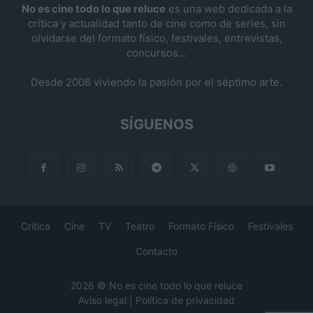
No es cine todo lo que reluce
es una web dedicada a la
crítica y actualidad tanto de cine como de series, sin
olvidarse del formato físico, festivales, entrevistas,
concursos...
Desde 2008 viviendo la pasión por el séptimo arte.
SÍGUENOS
Crítica
Cine
TV
Teatro
Formato Físico
Festivales
Contacto
2026 © No es cine todo lo que reluce
Aviso legal
|
Política de privacidad