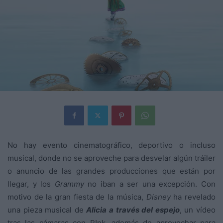
No hay evento cinematográfico, deportivo o incluso
musical, donde no se aproveche para desvelar algún tráiler
o anuncio de las grandes producciones que están por
llegar, y los
Grammy
no iban a ser una excepción. Con
motivo de la gran fiesta de la música,
Disney
ha revelado
una pieza musical de
Alicia a través del espejo
, un vídeo
tras las cámaras con P!nk, además de aprovechar para