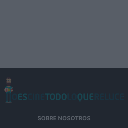
SOBRE NOSOTROS