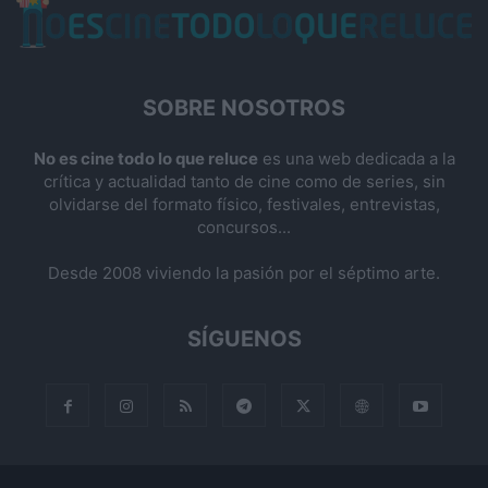
SOBRE NOSOTROS
No es cine todo lo que reluce
es una web dedicada a la
crítica y actualidad tanto de cine como de series, sin
olvidarse del formato físico, festivales, entrevistas,
concursos...
Desde 2008 viviendo la pasión por el séptimo arte.
SÍGUENOS