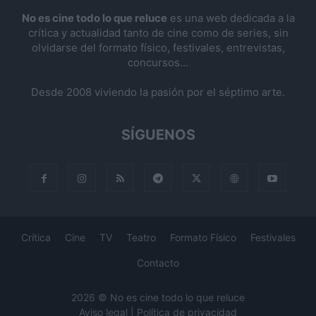
No es cine todo lo que reluce
es una web dedicada a la
crítica y actualidad tanto de cine como de series, sin
olvidarse del formato físico, festivales, entrevistas,
concursos...
Desde 2008 viviendo la pasión por el séptimo arte.
SÍGUENOS
Crítica
Cine
TV
Teatro
Formato Físico
Festivales
Contacto
2026 © No es cine todo lo que reluce
Aviso legal
|
Política de privacidad