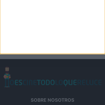
SOBRE NOSOTROS