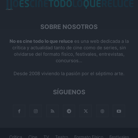
SOBRE NOSOTROS
No es cine todo lo que reluce
es una web dedicada a la
crítica y actualidad tanto de cine como de series, sin
olvidarse del formato físico, festivales, entrevistas,
concursos...
Desde 2008 viviendo la pasión por el séptimo arte.
SÍGUENOS
Crítica
Cine
TV
Teatro
Formato Físico
Festivales