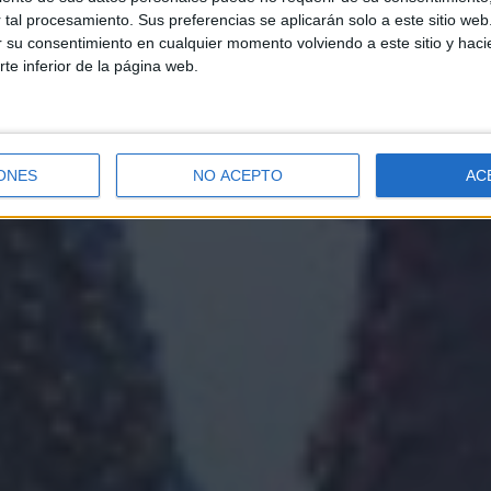
tal procesamiento. Sus preferencias se aplicarán solo a este sitio we
ar su consentimiento en cualquier momento volviendo a este sitio y haci
rte inferior de la página web.
ONES
NO ACEPTO
AC