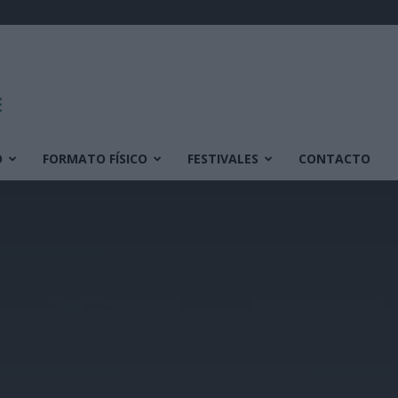
O
FORMATO FÍSICO
FESTIVALES
CONTACTO