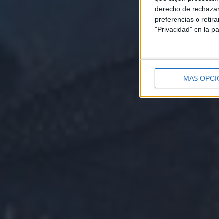
derecho de rechazar 
preferencias o retir
"Privacidad" en la pa
MÁS OPCI