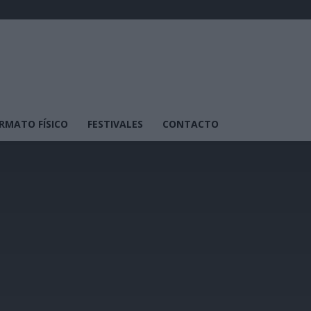
RMATO FÍSICO
FESTIVALES
CONTACTO